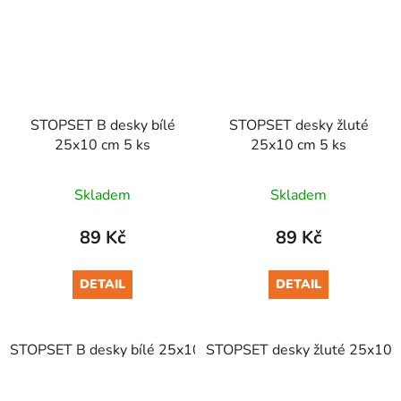
STOPSET B desky bílé
STOPSET desky žluté
25x10 cm 5 ks
25x10 cm 5 ks
Skladem
Skladem
89 Kč
89 Kč
DETAIL
DETAIL
STOPSET B desky bílé 25x10 cm 5 ks
STOPSET desky žluté 25x10 