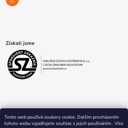
Získali jsme
Tento web používá soubory cookie. Dalším procházením
tohoto webu vyjadřujete souhlas s jejich používáním.. Více