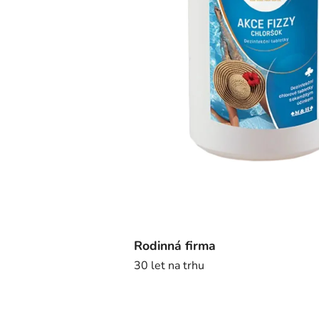
Rodinná firma
30 let na trhu