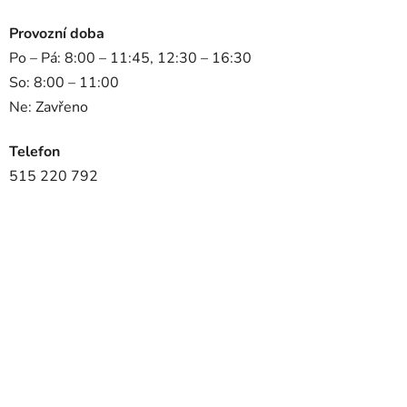
Provozní doba
Po – Pá: 8:00 – 11:45, 12:30 – 16:30
So: 8:00 – 11:00
Ne: Zavřeno
Telefon
515 220 792