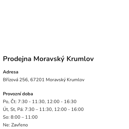
Prodejna Moravský Krumlov
Adresa
Břízová 256, 67201 Moravský Krumlov
Provozní doba
Po, Čt: 7:30 - 11:30, 12:00 - 16:30
Út, St, Pá: 7:30 – 11:30, 12:00 - 16:00
So: 8:00 – 11:00
Ne: Zavřeno