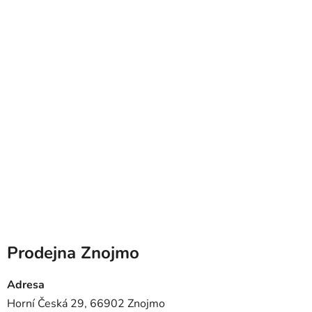
Prodejna Znojmo
Adresa
Horní Česká 29, 66902 Znojmo