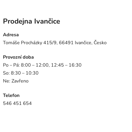
Prodejna Ivančice
Adresa
Tomáše Procházky 415/9, 66491 Ivančice, Česko
Provozní doba
Po – Pá: 8:00 – 12:00, 12:45 – 16:30
So: 8:30 – 10:30
Ne: Zavřeno
Telefon
546 451 654