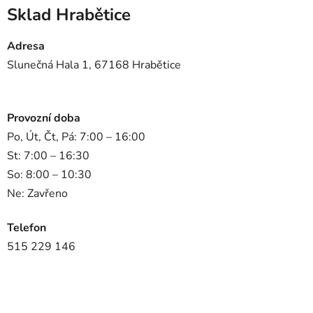
Sklad Hrabětice
Adresa
Slunečná Hala 1, 67168 Hrabětice
Provozní doba
Po, Út, Čt, Pá: 7:00 – 16:00
St: 7:00 – 16:30
So: 8:00 – 10:30
Ne: Zavřeno
Telefon
515 229 146