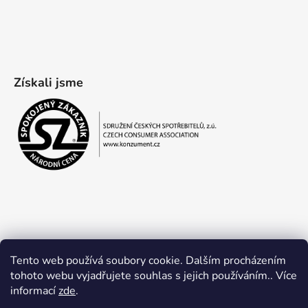
Získali jsme
Tento web používá soubory cookie. Dalším procházením
tohoto webu vyjadřujete souhlas s jejich používáním.. Více
informací
zde
.