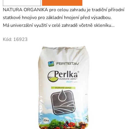
NATURA ORGANIKA pro celou zahradu je tradiční přírodní
statkové hnojivo pro základní hnojení před výsadbou.
Má univerzální využití v celé zahradě včetně skleníku...
Kód:
16923