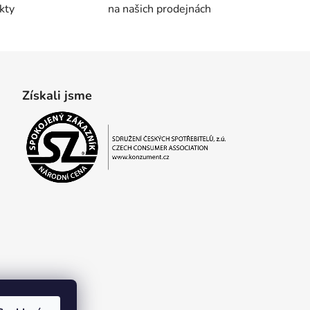
kty
na našich prodejnách
Získali jsme