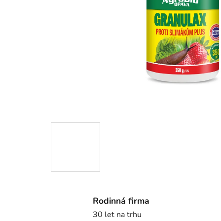
Rodinná firma
30 let na trhu