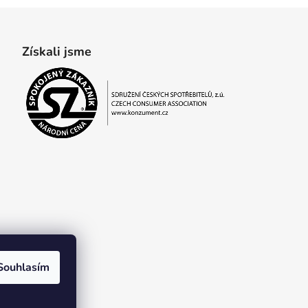
Získali jsme
Souhlasím