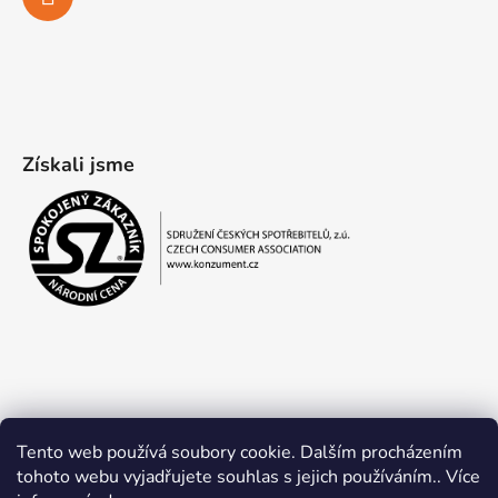
Získali jsme
Tento web používá soubory cookie. Dalším procházením
tohoto webu vyjadřujete souhlas s jejich používáním.. Více