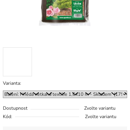
Varianta:
Dostupnost
Zvolte variantu
Kód:
Zvolte variantu