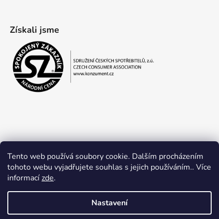
Získali jsme
Tento web používá soubory cookie. Dalším procházením
tohoto webu vyjadřujete souhlas s jejich používáním.. Více
informací
zde
.
Obchodní podmínky
Ochrana osobních údajů
Nastavení