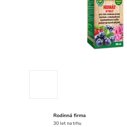
Rodinná firma
30 let na trhu