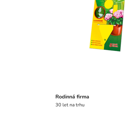
Rodinná firma
30 let na trhu