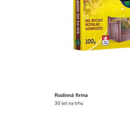
Rodinná firma
30 let na trhu