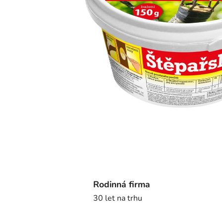
Rodinná firma
30 let na trhu