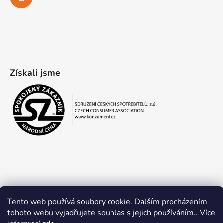
Získali jsme
Tento web používá soubory cookie. Dalším procházením
tohoto webu vyjadřujete souhlas s jejich používáním.. Více