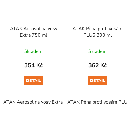
ATAK Aerosol na vosy
ATAK Pěna proti vosám
Extra 750 ml
PLUS 300 ml
Skladem
Skladem
354 Kč
362 Kč
DETAIL
DETAIL
ATAK Aerosol na vosy Extra 750 ml
ATAK Pěna proti vosám PLUS