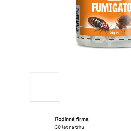
Rodinná firma
30 let na trhu