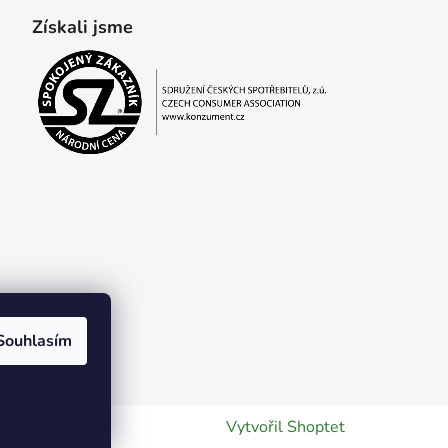
Získali jsme
Souhlasím
Vytvořil Shoptet