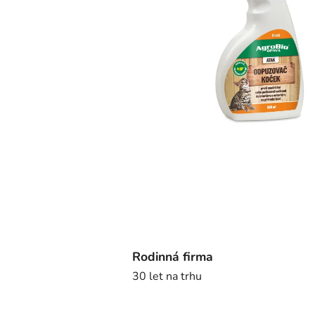
Rodinná firma
30 let na trhu