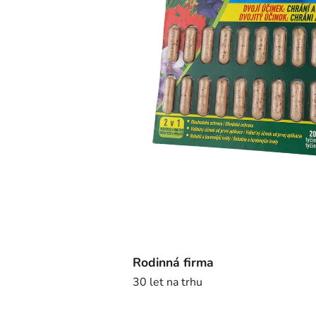
Rodinná firma
30 let na trhu