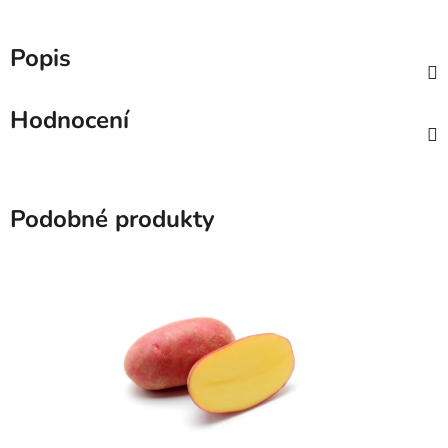
Popis
Hodnocení
Podobné produkty