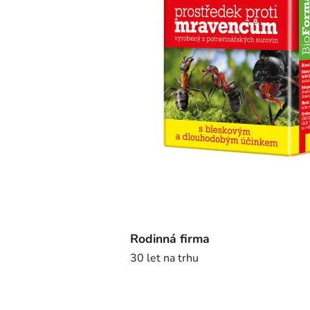
Rodinná firma
30 let na trhu