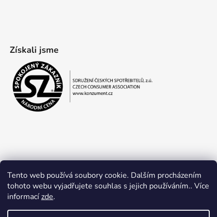
Získali jsme
Tento web používá soubory cookie. Dalším procházením
tohoto webu vyjadřujete souhlas s jejich používáním.. Více
informací
zde
.