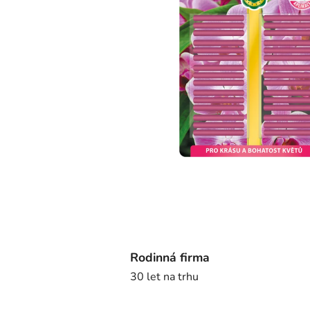
Rodinná firma
30 let na trhu