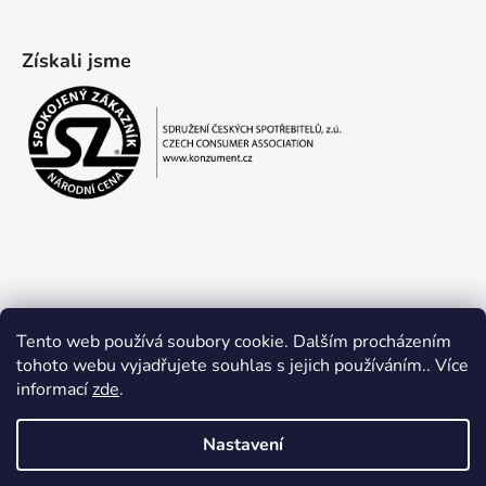
Získali jsme
Tento web používá soubory cookie. Dalším procházením
tohoto webu vyjadřujete souhlas s jejich používáním.. Více
informací
zde
.
Obchodní podmínky
Ochrana osobních údajů
Nastavení