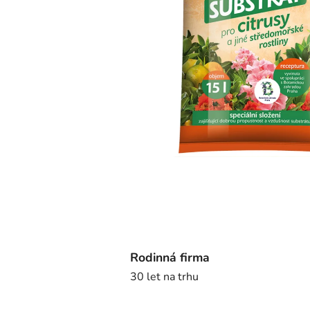
Rodinná firma
30 let na trhu