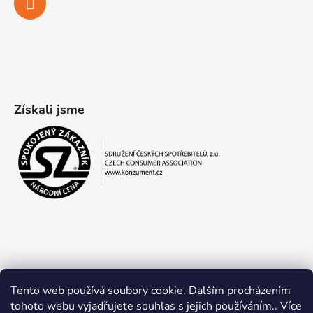
Získali jsme
Tento web používá soubory cookie. Dalším procházením
tohoto webu vyjadřujete souhlas s jejich používáním.. Více