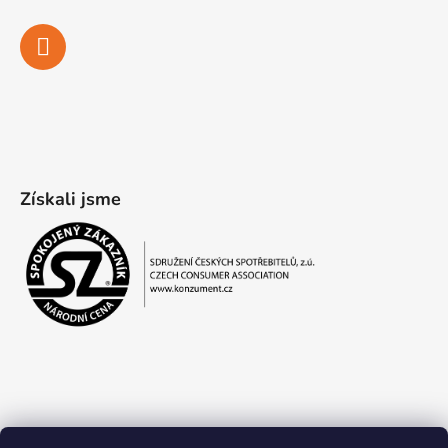
Získali jsme