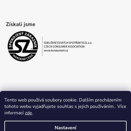
Získali jsme
Tento web používá soubory cookie. Dalším procházením
tohoto webu vyjadřujete souhlas s jejich používáním.. Více
informací
zde
.
Obchodní podmínky
Ochrana osobních údajů
Nastavení