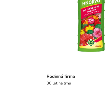
Rodinná firma
30 let na trhu