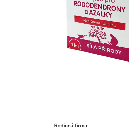
Rodinná firma