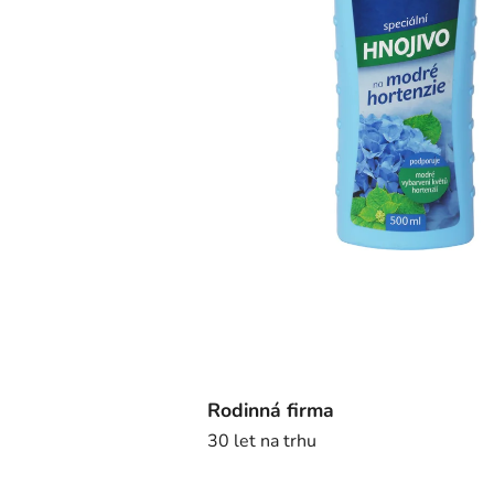
Rodinná firma
30 let na trhu