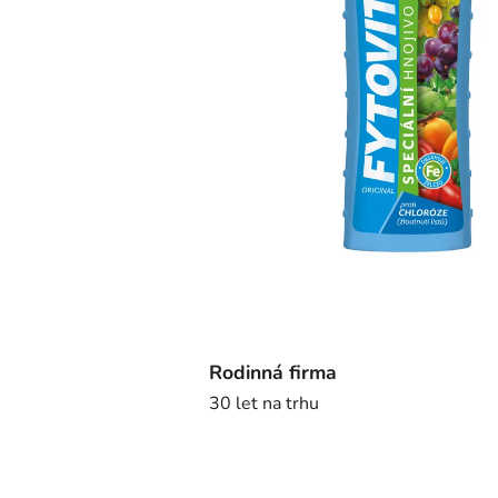
Rodinná firma
30 let na trhu