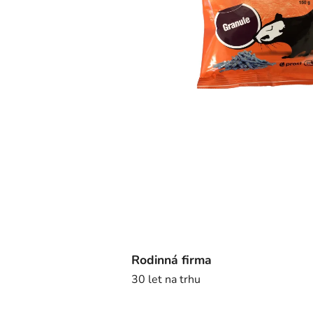
Rodinná firma
30 let na trhu