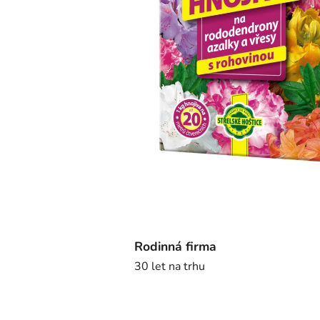
Rodinná firma
30 let na trhu