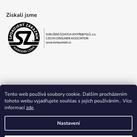
Získali jsme
Tento web používá soubory cookie. Dalším procházením
tohoto webu vyjadřujete souhlas s jejich používáním.. Více
informací
zde
.
Obchodní podmínky
Ochrana osobních údajů
Nastavení