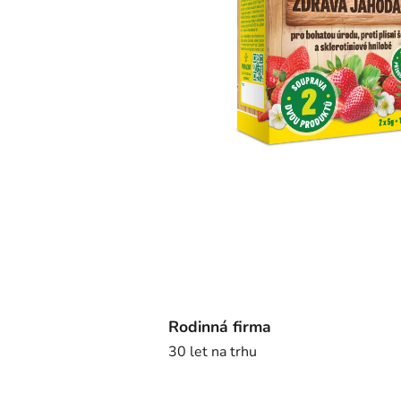
Rodinná firma
30 let na trhu