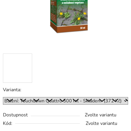
Varianta:
Dostupnost
Zvolte variantu
Kód:
Zvolte variantu