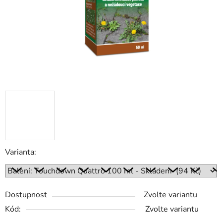
Varianta:
Dostupnost
Zvolte variantu
Kód:
Zvolte variantu