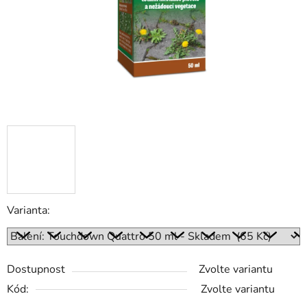
Varianta:
Dostupnost
Zvolte variantu
Kód:
Zvolte variantu