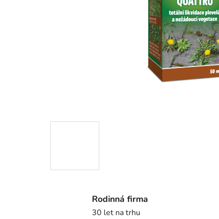
Rodinná firma
30 let na trhu