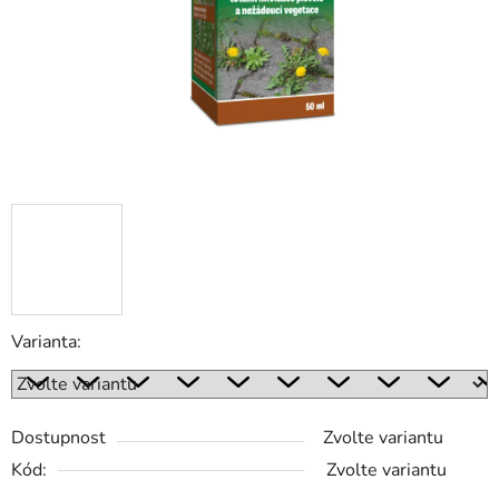
Varianta:
Dostupnost
Zvolte variantu
Kód:
Zvolte variantu