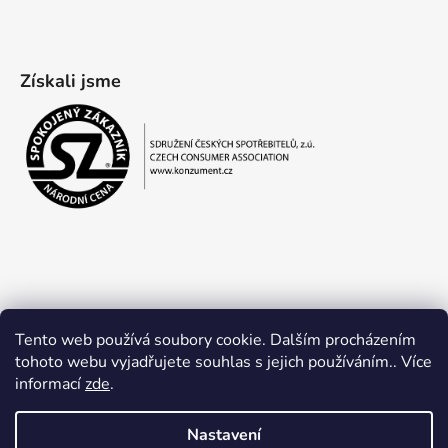
Získali jsme
Tento web používá soubory cookie. Dalším procházením
tohoto webu vyjadřujete souhlas s jejich používáním.. Více
informací
zde
.
Obchodní podmínky
Ochrana osobních údajů
Nastavení