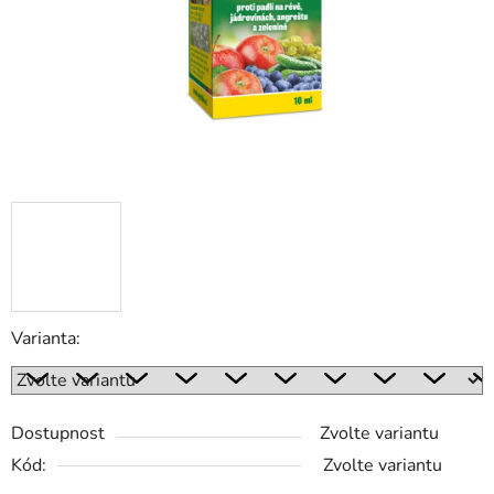
Varianta:
Dostupnost
Zvolte variantu
Kód:
Zvolte variantu