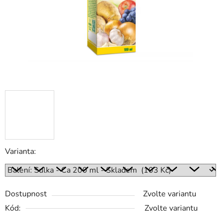
Varianta:
Dostupnost
Zvolte variantu
Kód:
Zvolte variantu