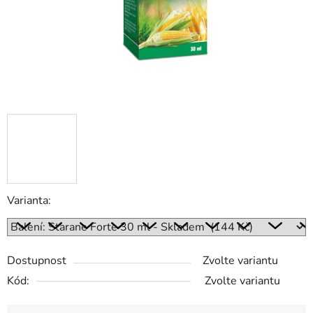
Varianta:
Dostupnost
Zvolte variantu
Kód:
Zvolte variantu