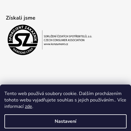
Získali jsme
Tento web používá soubory cookie. Dalším procházením
tohoto webu vyjadřujete souhlas s jejich používáním.. Více
informací
zde
.
Obchodní podmínky
Ochrana osobních údajů
Nastavení