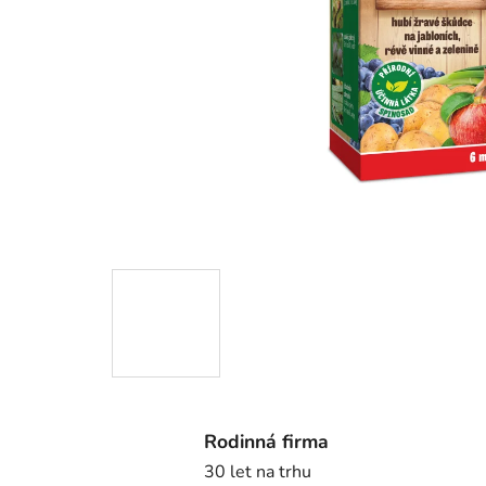
Rodinná firma
30 let na trhu