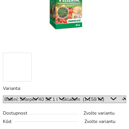
Varianta:
Dostupnost
Zvolte variantu
Kód:
Zvolte variantu