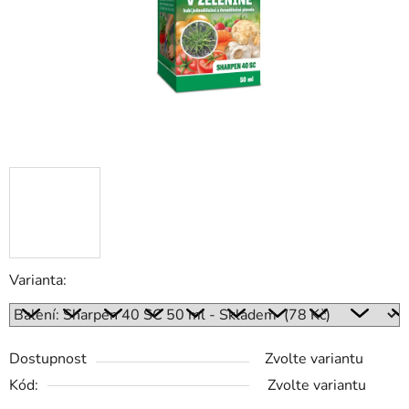
Varianta:
Dostupnost
Zvolte variantu
Kód:
Zvolte variantu