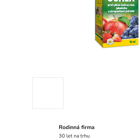
Rodinná firma
30 let na trhu