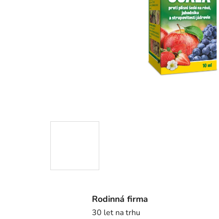
Rodinná firma
30 let na trhu