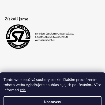
Získali jsme
Tento web používá soubory cookie. Dalším procházením
tohoto webu vyjadřujete souhlas s jejich používáním.. Více
informací
zde
.
Obchodní podmínky
Ochrana osobních údajů
Nastavení