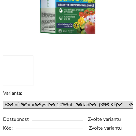
Varianta:
Dostupnost
Zvolte variantu
Kód:
Zvolte variantu