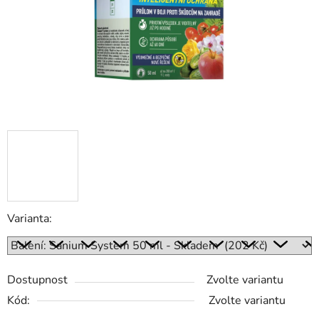
Varianta:
Dostupnost
Zvolte variantu
Kód:
Zvolte variantu