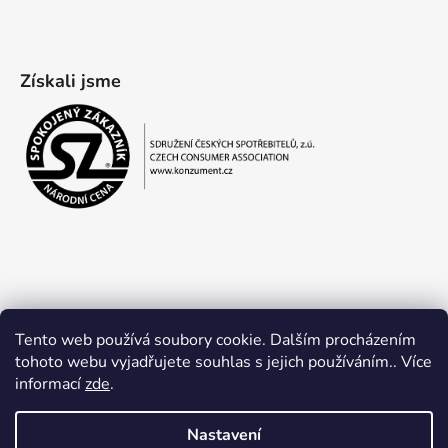
Získali jsme
Tento web používá soubory cookie. Dalším procházením
tohoto webu vyjadřujete souhlas s jejich používáním.. Více
informací
zde
.
Obchodní podmínky
Ochrana osobních údajů
Nastavení