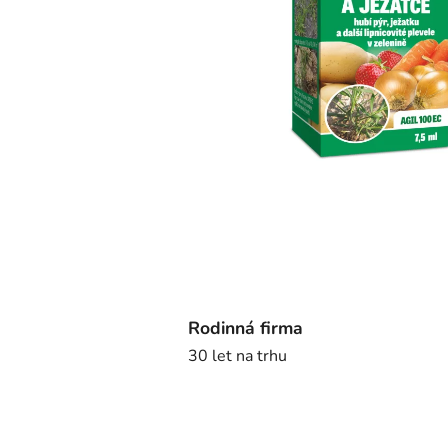
Rodinná firma
30 let na trhu