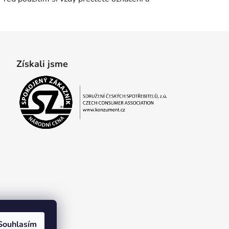
Získali jsme
Souhlasím